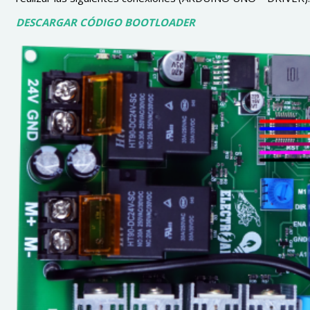
DESCARGAR CÓDIGO BOOTLOADER