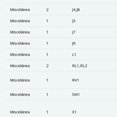
Miscelánea
2
J4,J8
Miscelánea
1
J5
Miscelánea
1
J7
Miscelánea
1
J9
Miscelánea
1
L1
Miscelánea
2
RL1,RL2
Miscelánea
1
RV1
Miscelánea
1
SW1
Miscelánea
1
X1