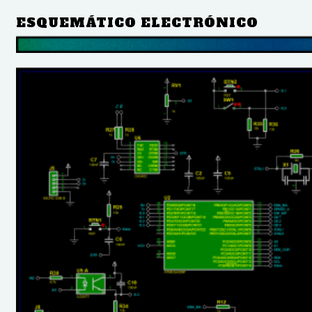
ESQUEMÁTICO ELECTRÓNICO