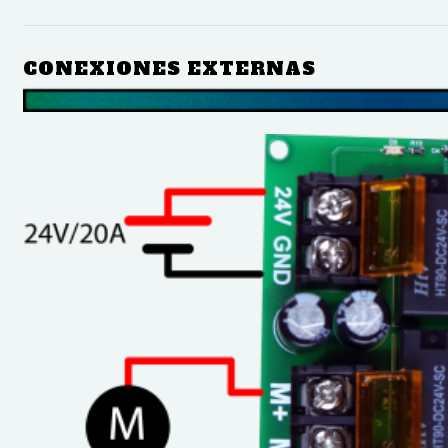
CONEXIONES EXTERNAS