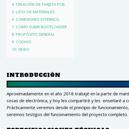
4
CREACIÓN DE TARJETA PCB
5
LISTA DE MATERIALES
6
CONEXIONES EXTERNOS
7
COMO SUBIR BOOTLOADER
8
PROPÓSITO GENERAL
9
CODIGO
10
VIDEO
INTRODUCCIÓN
Aproximadamente en el año 2018 trabajé en la parte de mant
cosas de electrónica, y hoy les compartiré y les enseñaré a 
Prácticamente veremos desde el principio de funcionamiento, 
seremos testigos del funcionamiento del proyecto completo.