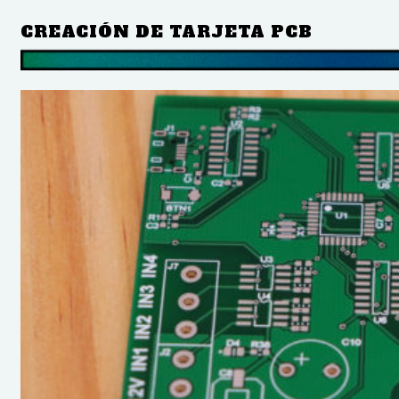
CREACIÓN DE TARJETA PCB