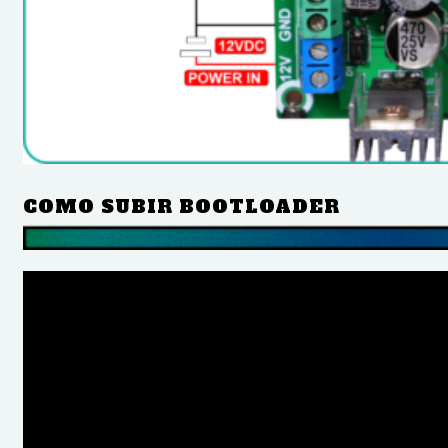
COMO SUBIR BOOTLOADER