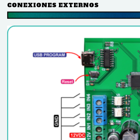
CONEXIONES EXTERNOS