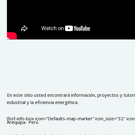
En este sitio usted encontrará información, proyectos y tutoria
industrial y la eficiencia energética.
[bsf-info-box icon=”Defaults-map-marker” icon_size=”32″ icon_
Arequipa- Perú