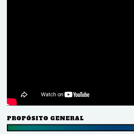
PROPÓSITO GENERAL