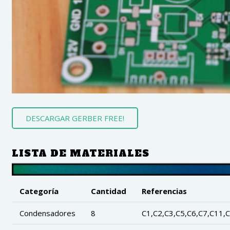
DESCARGAR GERBER FREE!
LISTA DE MATERIALES
Categoría
Cantidad
Referencias
Condensadores
8
C1,C2,C3,C5,C6,C7,C11,