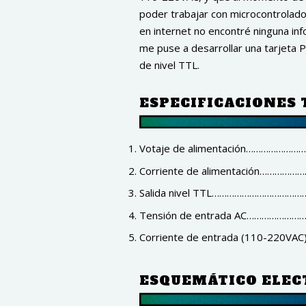
poder trabajar con microcontrolad
en internet no encontré ninguna in
me puse a desarrollar una tarjeta 
de nivel TTL.
ESPECIFICACIONES 
Votaje de alimentación………………
Corriente de alimentación…………
Salida nivel TTL……………………………
Tensión de entrada AC………………
Corriente de entrada (110-220V
ESQUEMÁTICO ELEC