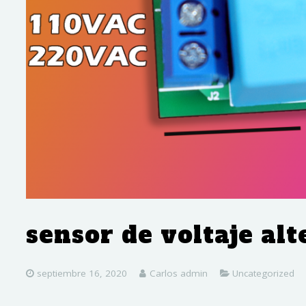
sensor de voltaje al
septiembre 16, 2020
Carlos admin
Uncategorized