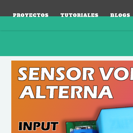
PROYECTOS
TUTORIALES
BLOGS