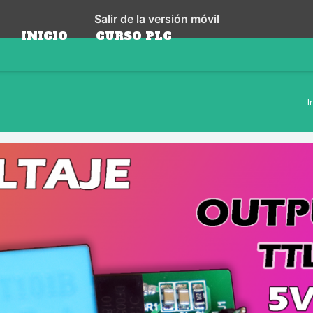
Salir de la versión móvil
INICIO
CURSO PLC
I