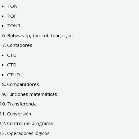
TON
TOF
TONR
Bobinas tp, ton, tof, tonr, rt, pt
Contadores
CTU
CTD
CTUD
Comparadores
Funciones matemáticas
Transferencia
Conversión
Control del programa
Operadores lógicos