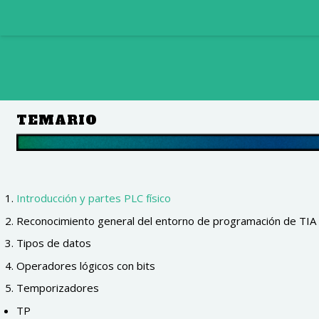
TEMARIO
Introducción y partes PLC físico
Reconocimiento general del entorno de programación de TI
Tipos de datos
Operadores lógicos con bits
Temporizadores
TP