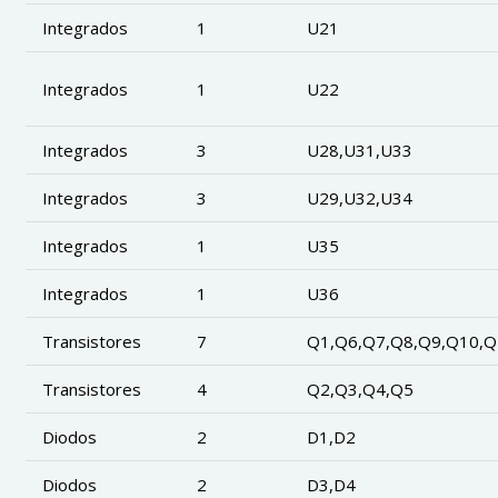
Integrados
1
U21
Integrados
1
U22
Integrados
3
U28,U31,U33
Integrados
3
U29,U32,U34
Integrados
1
U35
Integrados
1
U36
Transistores
7
Q1,Q6,Q7,Q8,Q9,Q10,Q
Transistores
4
Q2,Q3,Q4,Q5
Diodos
2
D1,D2
Diodos
2
D3,D4