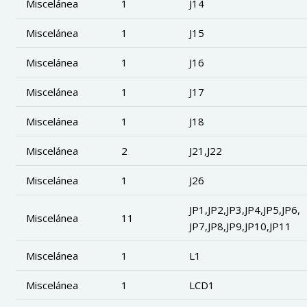
Miscelánea
1
J14
Miscelánea
1
J15
Miscelánea
1
J16
Miscelánea
1
J17
Miscelánea
1
J18
Miscelánea
2
J21,J22
Miscelánea
1
J26
JP1,JP2,JP3,JP4,JP5,JP6,
Miscelánea
11
JP7,JP8,JP9,JP10,JP11
Miscelánea
1
L1
Miscelánea
1
LCD1