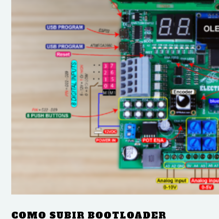
COMO SUBIR BOOTLOADER