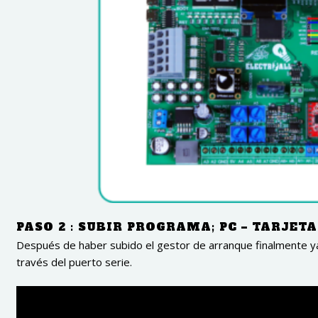
PASO 2 : SUBIR PROGRAMA; PC – TARJE
Después de haber subido el gestor de arranque finalmente 
través del puerto serie.