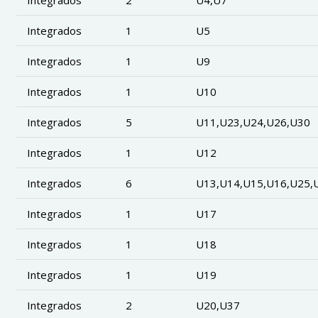
Integrados
1
U5
Integrados
1
U9
Integrados
1
U10
Integrados
5
U11,U23,U24,U26,U30
Integrados
1
U12
Integrados
6
U13,U14,U15,U16,U25,
Integrados
1
U17
Integrados
1
U18
Integrados
1
U19
Integrados
2
U20,U37