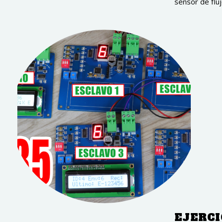
sensor de fluj
EJERCI