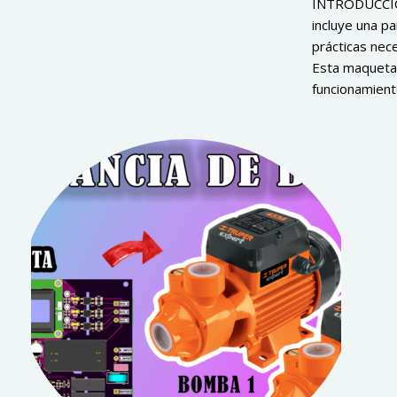
INTRODUCCIÓN
incluye una pa
prácticas nece
Esta maqueta 
funcionamiento