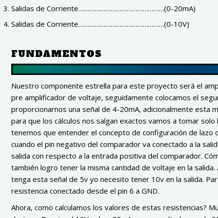
Salidas de Corriente…………………………………………(0-20mA)
Salidas de Corriente…………………………………………(0-10V)
FUNDAMENTOS
Nuestro componente estrella para este proyecto será el amp
pre amplificador de voltaje, seguidamente colocamos el segu
proporcionarnos una señal de 4-20mA, adicionalmente esta mis
para que los cálculos nos salgan exactos vamos a tomar solo 
tenemos que entender el concepto de configuración de lazo c
cuando el pin negativo del comparador va conectado a la salid
salida con respecto a la entrada positiva del comparador. C
también logro tener la misma cantidad de voltaje en la salida. 
tenga esta señal de 5v yo necesito tener 10v en la salida. Par
resistencia conectado desde el pin 6 a GND.
Ahora, como calculamos los valores de estas resistencias? Mu