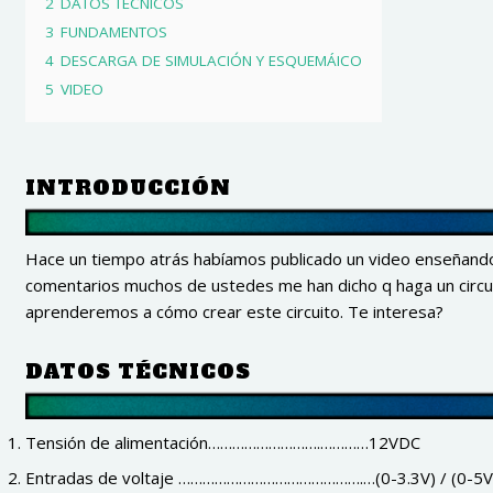
2
DATOS TÉCNICOS
3
FUNDAMENTOS
4
DESCARGA DE SIMULACIÓN Y ESQUEMÁICO
5
VIDEO
INTRODUCCIÓN
Hace un tiempo atrás habíamos publicado un video enseñando a
comentarios muchos de ustedes me han dicho q haga un circuito
aprenderemos a cómo crear este circuito. Te interesa?
DATOS TÉCNICOS
Tensión de alimentación……………………….…………12VDC
Entradas de voltaje ……………………………………….…(0-3.3V) / (0-5V