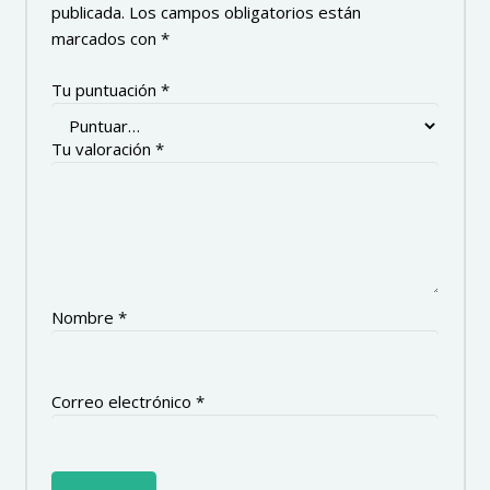
publicada.
Los campos obligatorios están
marcados con
*
Tu puntuación
*
Tu valoración
*
Nombre
*
Correo electrónico
*