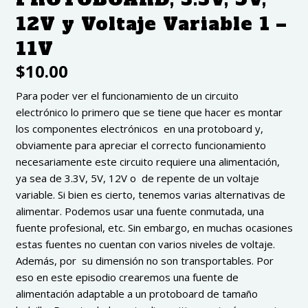
12V y Voltaje Variable 1 –
11V
$
10.00
Para poder ver el funcionamiento de un circuito
electrónico lo primero que se tiene que hacer es montar
los componentes electrónicos en una protoboard y,
obviamente para apreciar el correcto funcionamiento
necesariamente este circuito requiere una alimentación,
ya sea de 3.3V, 5V, 12V o de repente de un voltaje
variable. Si bien es cierto, tenemos varias alternativas de
alimentar. Podemos usar una fuente conmutada, una
fuente profesional, etc. Sin embargo, en muchas ocasiones
estas fuentes no cuentan con varios niveles de voltaje.
Además, por su dimensión no son transportables. Por
eso en este episodio crearemos una fuente de
alimentación adaptable a un protoboard de tamaño