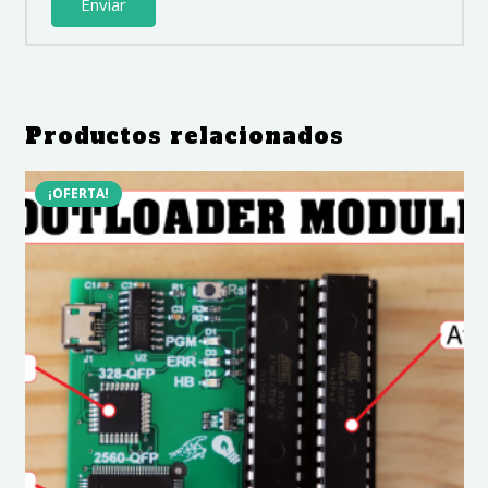
Productos relacionados
¡OFERTA!