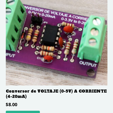
Conversor de VOLTAJE (0-5V) A CORRIENTE
(4-20mA)
$
8.00