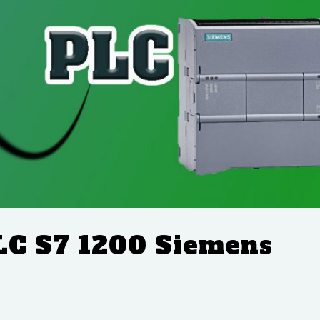
LC S7 1200 Siemens