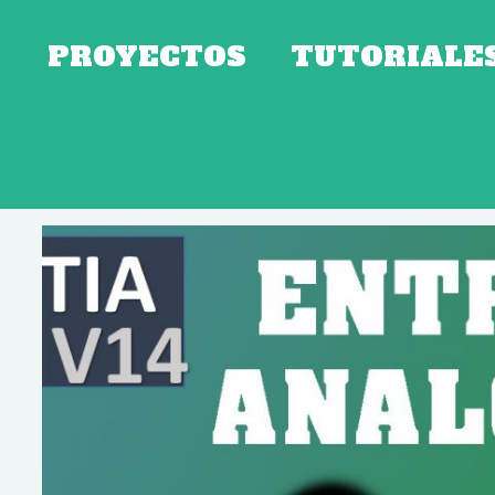
PROYECTOS
TUTORIALE