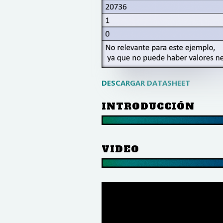
DESCARGAR DATASHEET
INTRODUCCIÓN
VIDEO