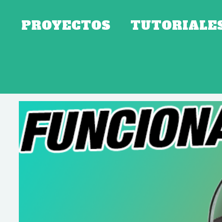
PROYECTOS
TUTORIALE