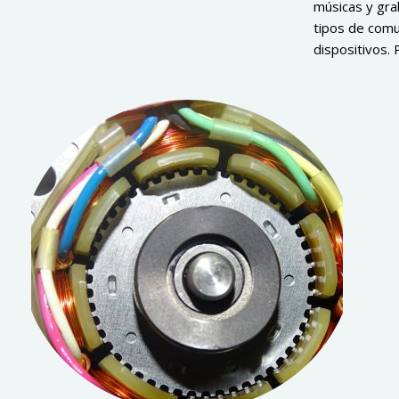
músicas y grab
tipos de comun
dispositivos.