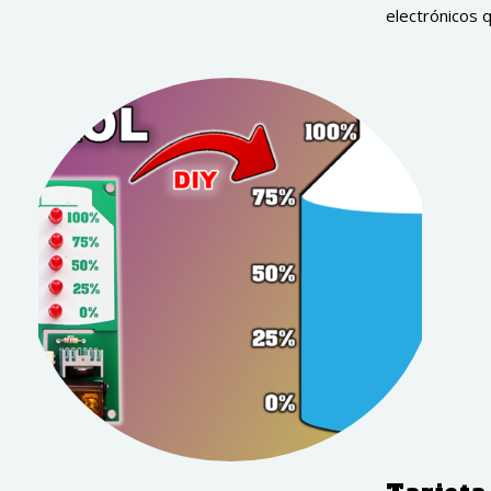
electrónicos q