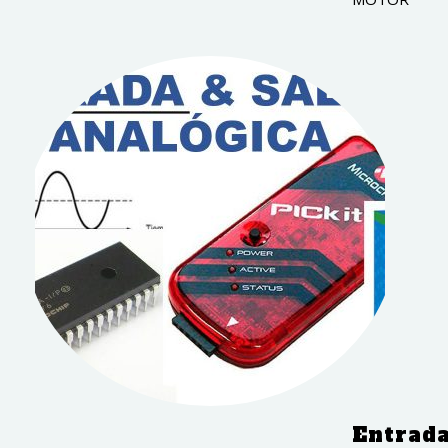
Entrada