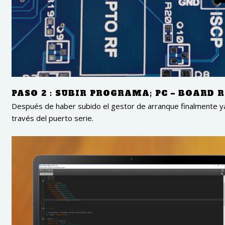
PASO 2 : SUBIR PROGRAMA; PC – BOARD R
Después de haber subido el gestor de arranque finalmente 
través del puerto serie.