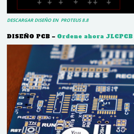
DESCARGAR DISEÑO EN PROTEUS 8.8
DISEÑO PCB –
Ordene ahora JLCPCB