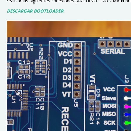
realizar las siguientes conexiones (ARDUINO UNO – MAIN B
DESCARGAR BOOTLOADER