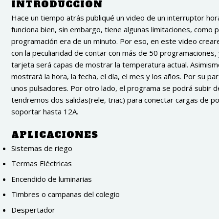
INTRODUCCIÓN
Hace un tiempo atrás publiqué un video de un interruptor hor
funciona bien, sin embargo, tiene algunas limitaciones, como 
programación era de un minuto. Por eso, en este video creare
con la peculiaridad de contar con más de 50 programaciones,
tarjeta será capas de mostrar la temperatura actual. Asimis
mostrará la hora, la fecha, el día, el mes y los años. Por su p
unos pulsadores. Por otro lado, el programa se podrá subir de
tendremos dos salidas(rele, triac) para conectar cargas de po
soportar hasta 12A.
APLICACIONES
Sistemas de riego
Termas Eléctricas
Encendido de luminarias
Timbres o campanas del colegio
Despertador