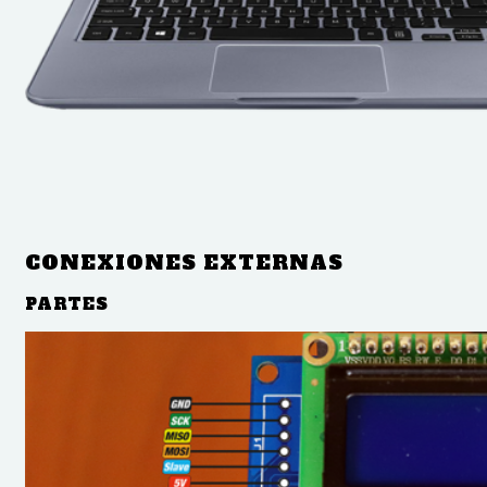
CONEXIONES EXTERNAS
PARTES