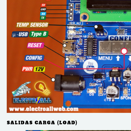
SALIDAS CARGA (LOAD)