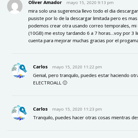
Oliver Amador
mayo 15, 2020 9:13 pm
mira solo una sugerencia llevo todo el dia descargan
pusiste por lo de la descargar limitada pero es mas r
podemos crear otra usando correo temporales, mi 
(10GB) me estoy tardando 6 a 7 horas…voy por 3 lin
cuenta para mejorar muchas gracias por el progam
Carlos
mayo 15, 2020 11:22 pm
Genial, pero tranquilo, puedes estar haciendo otr
ELECTROALL 🙂
Carlos
mayo 15, 2020 11:23 pm
Tranquilo, puedes hacer otras cosas mientras de