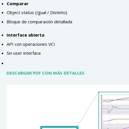
Comparar
Object status (Igual / Distinto)
Bloque de comparación detallada
Interface abierta
API con operaciones VCI
Sin user interface
DESCARGAR PDF CON MÁS DETALLES