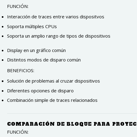
FUNCIÓN:
Interacción de traces entre varios dispositvos
Soporta múltiples CPUs
Soporta un amplio rango de tipos de dispositivos
Display en un gráfico común
Distintos modos de disparo común
BENEFICIOS
:
Solución de problemas al cruzar dispositivos
Diferentes opciones de disparo
Combinación simple de traces relacionados
COMPARACIÓN DE BLOQUE PARA PROYECT
FUNCIÓN: