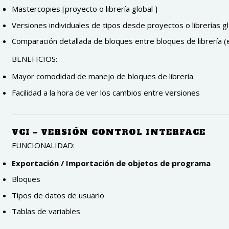
Mastercopies [proyecto o librería global ]
Versiones individuales de tipos desde proyectos o librerías g
Comparación detallada de bloques entre bloques de librería (e
BENEFICIOS
:
Mayor comodidad de manejo de bloques de librería
Facilidad a la hora de ver los cambios entre versiones
VCI – VERSIÓN CONTROL INTERFACE
FUNCIONALIDAD:
Exportación / Importación de objetos de programa
Bloques
Tipos de datos de usuario
Tablas de variables