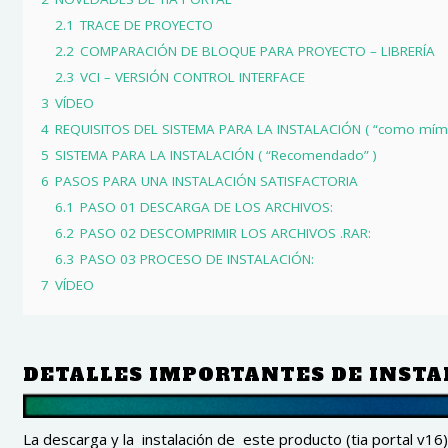
2.1
TRACE DE PROYECTO
2.2
COMPARACIÓN DE BLOQUE PARA PROYECTO – LIBRERÍA
2.3
VCI – VERSIÓN CONTROL INTERFACE
3
VÍDEO
4
REQUISITOS DEL SISTEMA PARA LA INSTALACIÓN ( “como mím
5
SISTEMA PARA LA INSTALACIÓN ( “Recomendado” )
6
PASOS PARA UNA INSTALACIÓN SATISFACTORIA
6.1
PASO 01 DESCARGA DE LOS ARCHIVOS:
6.2
PASO 02 DESCOMPRIMIR LOS ARCHIVOS .RAR:
6.3
PASO 03 PROCESO DE INSTALACIÓN:
7
VÍDEO
DETALLES IMPORTANTES DE INSTA
La descarga y la instalación de este producto (tia portal v16)