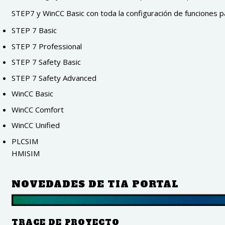
STEP7 y WinCC Basic con toda la configuración de funciones
STEP 7 Basic
STEP 7 Professional
STEP 7 Safety Basic
STEP 7 Safety Advanced
WinCC Basic
WinCC Comfort
WinCC Unified
PLCSIM
HMISIM
NOVEDADES DE TIA PORTAL
TRACE DE PROYECTO