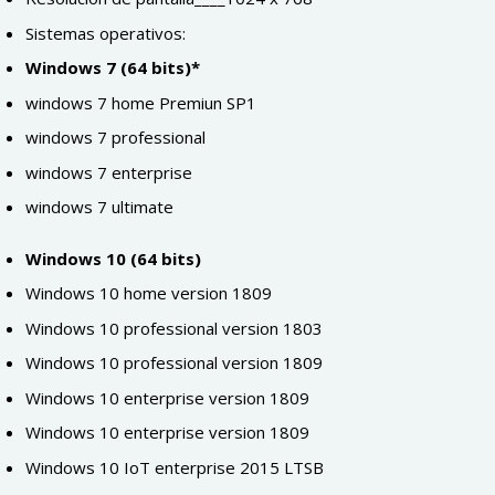
Sistemas operativos:
Windows 7 (64 bits)*
windows 7 home Premiun SP1
windows 7 professional
windows 7 enterprise
windows 7 ultimate
Windows 10 (64 bits)
Windows 10 home version 1809
Windows 10 professional version 1803
Windows 10 professional version 1809
Windows 10 enterprise version 1809
Windows 10 enterprise version 1809
Windows 10 IoT enterprise 2015 LTSB