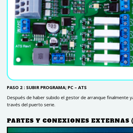
PASO 2 : SUBIR PROGRAMA; PC – ATS
Después de haber subido el gestor de arranque finalmente 
través del puerto serie.
PARTES Y CONEXIONES EXTERNAS 