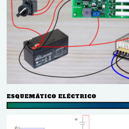
ESQUEMÁTICO ELÉCTRICO