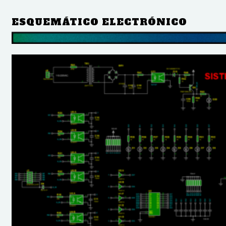
ESQUEMÁTICO ELECTRÓNICO