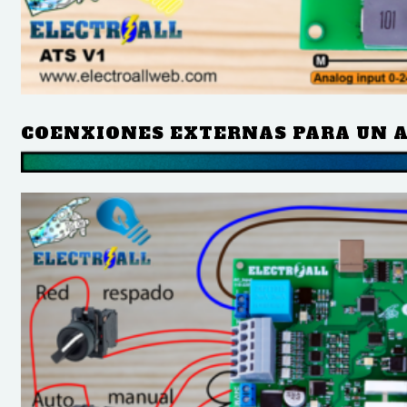
COENXIONES EXTERNAS PARA UN 