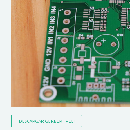
DESCARGAR GERBER FREE!