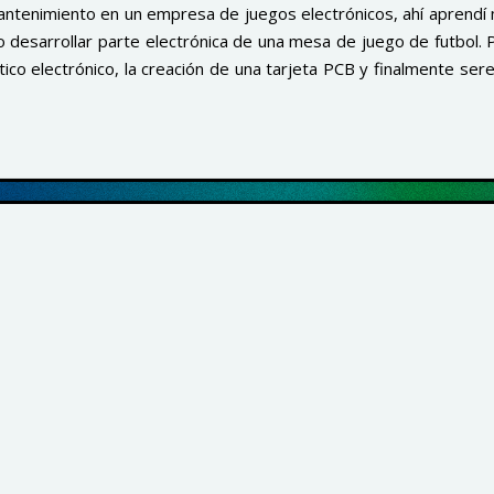
ntenimiento en un empresa de juegos electrónicos, ahí aprendí
o desarrollar parte electrónica de una mesa de juego de futbol.
ico electrónico, la creación de una tarjeta PCB y finalmente se