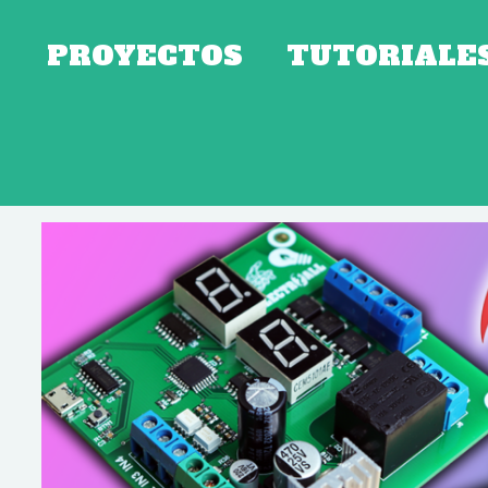
PROYECTOS
TUTORIALE