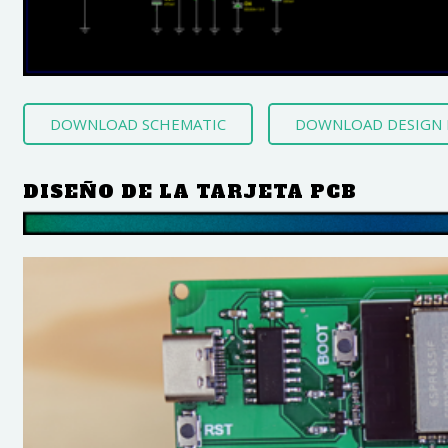
DOWNLOAD SCHEMATIC
DOWNLOAD DESIGN 
DISEÑO DE LA TARJETA PCB