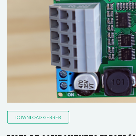
DOWNLOAD GERBER