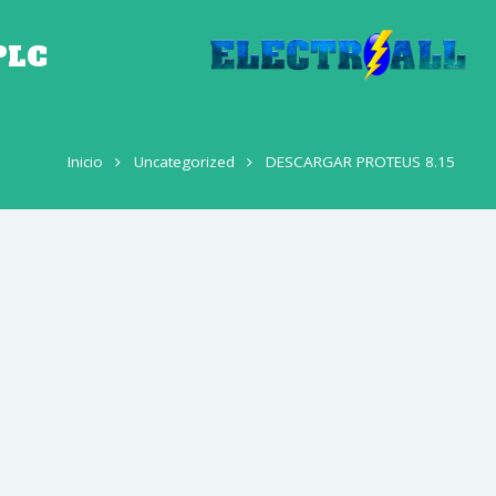
PLC
Inicio
Uncategorized
DESCARGAR PROTEUS 8.15