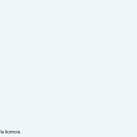
a licencia.