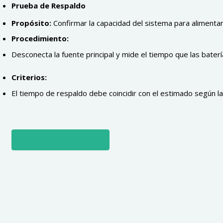
Prueba de Respaldo
Propósito:
Confirmar la capacidad del sistema para alimentar
Procedimiento:
Desconecta la fuente principal y mide el tiempo que las baterí
Criterios:
El tiempo de respaldo debe coincidir con el estimado según la
DESCARGAR EN PDF