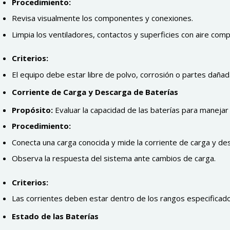
Procedimiento:
Revisa visualmente los componentes y conexiones.
Limpia los ventiladores, contactos y superficies con aire com
Criterios:
El equipo debe estar libre de polvo, corrosión o partes dañad
Corriente de Carga y Descarga de Baterías
Propósito:
Evaluar la capacidad de las baterías para manejar
Procedimiento:
Conecta una carga conocida y mide la corriente de carga y d
Observa la respuesta del sistema ante cambios de carga.
Criterios:
Las corrientes deben estar dentro de los rangos especificado
Estado de las Baterías