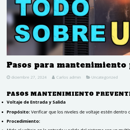
Pasos para mantenimiento 
diciembre 27, 2024
Carlos admin
Uncategorized
PASOS MANTENIMIENTO PREVENT
Voltaje de Entrada y Salida
Propósito:
Verificar que los niveles de voltaje estén dentro 
Procedimiento: