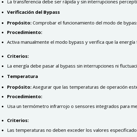
La transferencia debe ser rápida y sin interrupciones percepti
Verificación del Bypass
Propósito:
Comprobar el funcionamiento del modo de bypass 
Procedimiento:
Activa manualmente el modo bypass y verifica que la energía 
Criterios:
La energía debe pasar al bypass sin interrupciones ni fluctuac
Temperatura
Propósito:
Asegurar que las temperaturas de operación estén
Procedimiento:
Usa un termómetro infrarrojo o sensores integrados para med
Criterios:
Las temperaturas no deben exceder los valores especificad