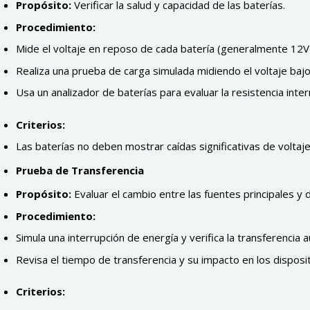
Propósito:
Verificar la salud y capacidad de las baterías.
Procedimiento:
Mide el voltaje en reposo de cada batería (generalmente 12V
Realiza una prueba de carga simulada midiendo el voltaje baj
Usa un analizador de baterías para evaluar la resistencia inter
Criterios:
Las baterías no deben mostrar caídas significativas de voltaje 
Prueba de Transferencia
Propósito:
Evaluar el cambio entre las fuentes principales y 
Procedimiento:
Simula una interrupción de energía y verifica la transferencia 
Revisa el tiempo de transferencia y su impacto en los disposi
Criterios: